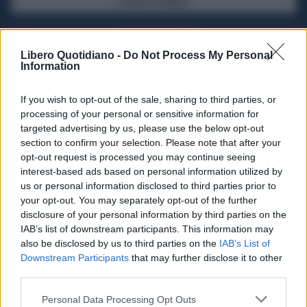
SFOGLIA IL GIORNALE
ACQUISTA ABBONAMENTO
Libero Quotidiano -
Do Not Process My Personal
Information
If you wish to opt-out of the sale, sharing to third parties, or
processing of your personal or sensitive information for
targeted advertising by us, please use the below opt-out
section to confirm your selection. Please note that after your
opt-out request is processed you may continue seeing
interest-based ads based on personal information utilized by
us or personal information disclosed to third parties prior to
your opt-out. You may separately opt-out of the further
Seguici su Google Discover
disclosure of your personal information by third parties on the
IAB’s list of downstream participants. This information may
Segui Libero Quotidiano su Google Discover
also be disclosed by us to third parties on the
IAB’s List of
Scegli Libero Quotidiano come fonte preferita
Downstream Participants
that may further disclose it to other
third parties.
SEZIONI
Personal Data Processing Opt Outs