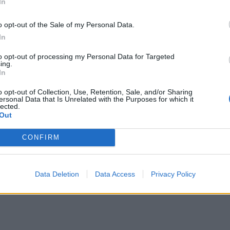
In
o opt-out of the Sale of my Personal Data.
In
to opt-out of processing my Personal Data for Targeted
ing.
In
o opt-out of Collection, Use, Retention, Sale, and/or Sharing
ersonal Data that Is Unrelated with the Purposes for which it
lected.
Out
CONFIRM
Data Deletion
Data Access
Privacy Policy