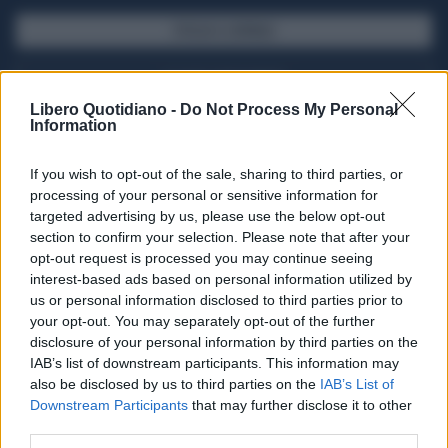
SFOGLIA IL GIORNALE
ACQUISTA ABBONAMENTO
Libero Quotidiano -
Do Not Process My Personal
Information
If you wish to opt-out of the sale, sharing to third parties, or
processing of your personal or sensitive information for
targeted advertising by us, please use the below opt-out
section to confirm your selection. Please note that after your
opt-out request is processed you may continue seeing
interest-based ads based on personal information utilized by
us or personal information disclosed to third parties prior to
your opt-out. You may separately opt-out of the further
Seguici su Google Discover
disclosure of your personal information by third parties on the
IAB’s list of downstream participants. This information may
Segui Libero Quotidiano su Google Discover
also be disclosed by us to third parties on the
IAB’s List of
Scegli Libero Quotidiano come fonte preferita
Downstream Participants
that may further disclose it to other
third parties.