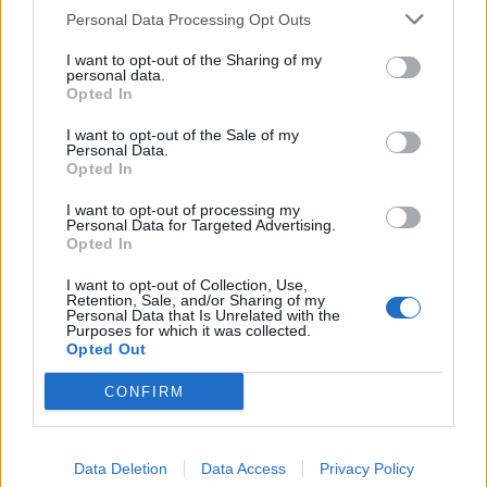
SEZIONI
Personal Data Processing Opt Outs
I want to opt-out of the Sharing of my
SPETTACOLI
personal data.
Opted In
SCIENZA E TECH
I want to opt-out of the Sale of my
Personal Data.
Opted In
ALTRO
I want to opt-out of processing my
Personal Data for Targeted Advertising.
Opted In
I want to opt-out of Collection, Use,
Retention, Sale, and/or Sharing of my
Personal Data that Is Unrelated with the
Purposes for which it was collected.
Libero Shopping
Contatti
Pubblicità
Cookie policy
Privacy policy
Opted Out
Condizioni generali
Modello 231
Assistenza
Preferenze Privacy
CONFIRM
Editoriale Libero S.r.l. - Sede Legale: Via dell’Aprica 18, 20158 Milano -
Registro Imprese di Milano Monza Brianza Lodi: C.F. e P.IVA 06823221004 -
R.E.A. Milano n. 1690166 Cap. Soc. € 400.000,00 i.v.
Tutti i diritti riservati - ISSN (sito web): 2531-6370
Data Deletion
Data Access
Privacy Policy