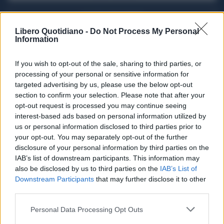
ACQUISTA ABBONAMENTO
Libero Quotidiano -
Do Not Process My Personal
Information
If you wish to opt-out of the sale, sharing to third parties, or
processing of your personal or sensitive information for
targeted advertising by us, please use the below opt-out
section to confirm your selection. Please note that after your
opt-out request is processed you may continue seeing
interest-based ads based on personal information utilized by
us or personal information disclosed to third parties prior to
your opt-out. You may separately opt-out of the further
Seguici su Google Discover
disclosure of your personal information by third parties on the
IAB’s list of downstream participants. This information may
Segui Libero Quotidiano su Google Discover
also be disclosed by us to third parties on the
IAB’s List of
Scegli Libero Quotidiano come fonte preferita
Downstream Participants
that may further disclose it to other
third parties.
SEZIONI
Personal Data Processing Opt Outs