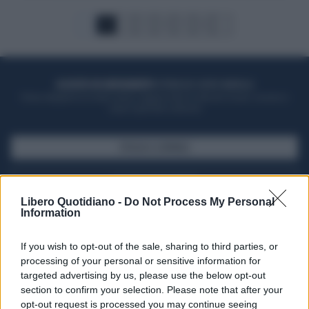
1
2
3
4
5
6
ACQUISTA UN ABBONAMENTO
OTTIENI DEI SUPER VANTAGGI
Potrai sfogliare la rivista online, leggere tutte le edizioni locali, ricevere a
casa il giornale cartaceo
SFOGLIA IL GIORNALE
ACQUISTA ABBONAMENTO
Libero Quotidiano -
Do Not Process My Personal
Information
If you wish to opt-out of the sale, sharing to third parties, or
processing of your personal or sensitive information for
targeted advertising by us, please use the below opt-out
section to confirm your selection. Please note that after your
opt-out request is processed you may continue seeing