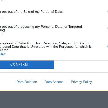
In
o opt-out of the Sale of my Personal Data.
In
to opt-out of processing my Personal Data for Targeted
ing.
In
o opt-out of Collection, Use, Retention, Sale, and/or Sharing
ersonal Data that Is Unrelated with the Purposes for which it
lected.
Out
CONFIRM
Data Deletion
Data Access
Privacy Policy