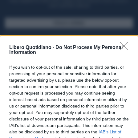
Potrai sfogliare la rivista online, leggere tutte le edizioni locali, ricevere a
casa il giornale cartaceo
SFOGLIA IL GIORNALE
ACQUISTA ABBONAMENTO
Libero Quotidiano -
Do Not Process My Personal
Information
If you wish to opt-out of the sale, sharing to third parties, or
processing of your personal or sensitive information for
targeted advertising by us, please use the below opt-out
section to confirm your selection. Please note that after your
opt-out request is processed you may continue seeing
interest-based ads based on personal information utilized by
us or personal information disclosed to third parties prior to
your opt-out. You may separately opt-out of the further
Seguici su Google Discover
disclosure of your personal information by third parties on the
IAB’s list of downstream participants. This information may
Segui Libero Quotidiano su Google Discover
also be disclosed by us to third parties on the
IAB’s List of
Scegli Libero Quotidiano come fonte preferita