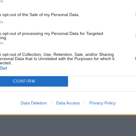
In
o opt-out of the Sale of my Personal Data.
In
to opt-out of processing my Personal Data for Targeted
ing.
In
o opt-out of Collection, Use, Retention, Sale, and/or Sharing
ersonal Data that Is Unrelated with the Purposes for which it
lected.
Out
CONFIRM
Data Deletion
Data Access
Privacy Policy