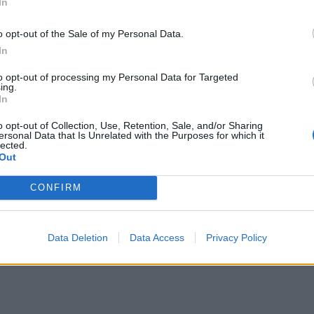
In
o opt-out of the Sale of my Personal Data.
In
to opt-out of processing my Personal Data for Targeted
ing.
In
o opt-out of Collection, Use, Retention, Sale, and/or Sharing
ersonal Data that Is Unrelated with the Purposes for which it
lected.
Out
CONFIRM
Data Deletion
Data Access
Privacy Policy