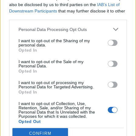
also be disclosed by us to third parties on the
IAB’s List of
Scegli Libero Quotidiano come fonte preferita
Downstream Participants
that may further disclose it to other
third parties.
SEZIONI
Personal Data Processing Opt Outs
I want to opt-out of the Sharing of my
SPETTACOLI
personal data.
Opted In
SCIENZA E TECH
I want to opt-out of the Sale of my
Personal Data.
Opted In
ALTRO
I want to opt-out of processing my
Personal Data for Targeted Advertising.
Opted In
I want to opt-out of Collection, Use,
Retention, Sale, and/or Sharing of my
Personal Data that Is Unrelated with the
Purposes for which it was collected.
Libero Shopping
Contatti
Pubblicità
Cookie policy
Privacy policy
Opted Out
Condizioni generali
Modello 231
Assistenza
Preferenze Privacy
CONFIRM