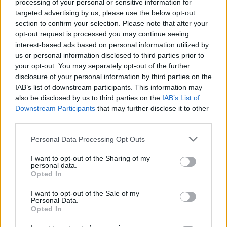
processing of your personal or sensitive information for
targeted advertising by us, please use the below opt-out
section to confirm your selection. Please note that after your
opt-out request is processed you may continue seeing
interest-based ads based on personal information utilized by
us or personal information disclosed to third parties prior to
your opt-out. You may separately opt-out of the further
Seguici su Google Discover
disclosure of your personal information by third parties on the
IAB’s list of downstream participants. This information may
Segui Libero Quotidiano su Google Discover
also be disclosed by us to third parties on the
IAB’s List of
Scegli Libero Quotidiano come fonte preferita
Downstream Participants
that may further disclose it to other
third parties.
SEZIONI
Personal Data Processing Opt Outs
I want to opt-out of the Sharing of my
SPETTACOLI
personal data.
Opted In
SCIENZA E TECH
I want to opt-out of the Sale of my
Personal Data.
Opted In
ALTRO