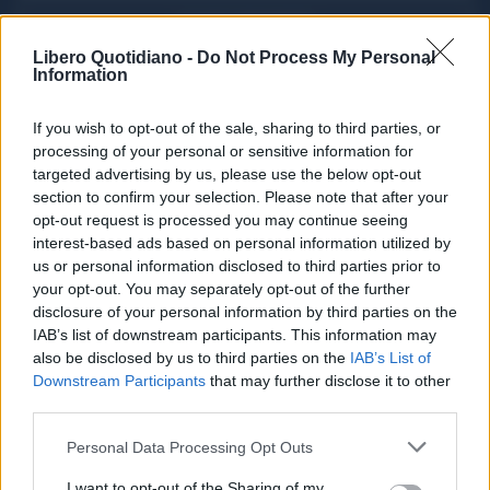
ACQUISTA ABBONAMENTO
Libero Quotidiano -
Do Not Process My Personal
Information
If you wish to opt-out of the sale, sharing to third parties, or
processing of your personal or sensitive information for
targeted advertising by us, please use the below opt-out
section to confirm your selection. Please note that after your
opt-out request is processed you may continue seeing
interest-based ads based on personal information utilized by
us or personal information disclosed to third parties prior to
your opt-out. You may separately opt-out of the further
Seguici su Google Discover
disclosure of your personal information by third parties on the
IAB’s list of downstream participants. This information may
Segui Libero Quotidiano su Google Discover
also be disclosed by us to third parties on the
IAB’s List of
Scegli Libero Quotidiano come fonte preferita
Downstream Participants
that may further disclose it to other
third parties.
SEZIONI
Personal Data Processing Opt Outs
I want to opt-out of the Sharing of my