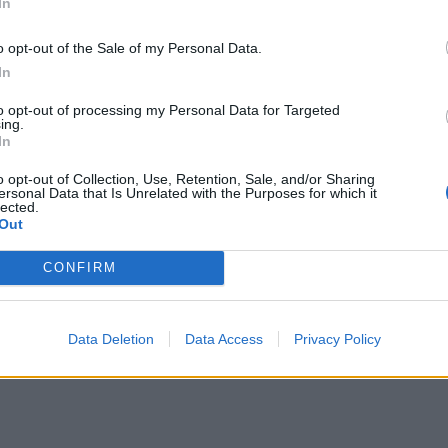
In
o opt-out of the Sale of my Personal Data.
In
to opt-out of processing my Personal Data for Targeted
ing.
In
o opt-out of Collection, Use, Retention, Sale, and/or Sharing
ersonal Data that Is Unrelated with the Purposes for which it
lected.
Out
CONFIRM
Data Deletion
Data Access
Privacy Policy