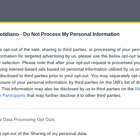
otidiano -
Do Not Process My Personal Information
to opt-out of the sale, sharing to third parties, or processing of your per
formation for targeted advertising by us, please use the below opt-out s
r selection. Please note that after your opt-out request is processed y
eing interest-based ads based on personal information utilized by us or
disclosed to third parties prior to your opt-out. You may separately opt-
losure of your personal information by third parties on the IAB’s list of
. This information may also be disclosed by us to third parties on the
IA
Participants
that may further disclose it to other third parties.
l Data Processing Opt Outs
o opt-out of the Sharing of my personal data.