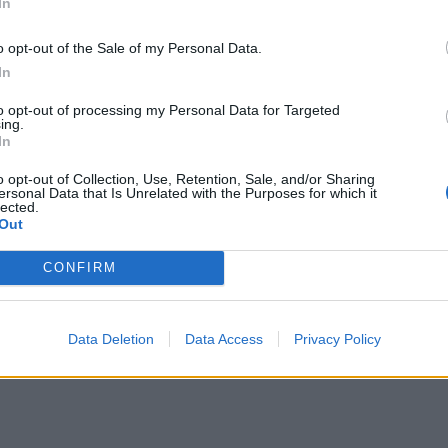
In
o opt-out of the Sale of my Personal Data.
In
to opt-out of processing my Personal Data for Targeted
ing.
In
o opt-out of Collection, Use, Retention, Sale, and/or Sharing
ersonal Data that Is Unrelated with the Purposes for which it
lected.
Out
CONFIRM
Data Deletion
Data Access
Privacy Policy