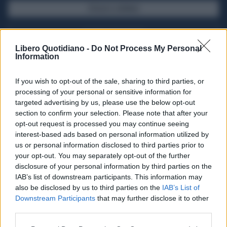
SFOGLIA IL GIORNALE
ACQUISTA ABBONAMENTO
Libero Quotidiano -
Do Not Process My Personal
Information
If you wish to opt-out of the sale, sharing to third parties, or
processing of your personal or sensitive information for
targeted advertising by us, please use the below opt-out
section to confirm your selection. Please note that after your
opt-out request is processed you may continue seeing
interest-based ads based on personal information utilized by
us or personal information disclosed to third parties prior to
your opt-out. You may separately opt-out of the further
Seguici su Google Discover
disclosure of your personal information by third parties on the
IAB’s list of downstream participants. This information may
Segui Libero Quotidiano su Google Discover
also be disclosed by us to third parties on the
IAB’s List of
Scegli Libero Quotidiano come fonte preferita
Downstream Participants
that may further disclose it to other
third parties.