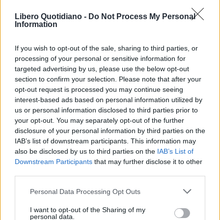
ACQUISTA ABBONAMENTO
Libero Quotidiano -
Do Not Process My Personal
Information
If you wish to opt-out of the sale, sharing to third parties, or
processing of your personal or sensitive information for
targeted advertising by us, please use the below opt-out
section to confirm your selection. Please note that after your
opt-out request is processed you may continue seeing
interest-based ads based on personal information utilized by
us or personal information disclosed to third parties prior to
your opt-out. You may separately opt-out of the further
Seguici su Google Discover
disclosure of your personal information by third parties on the
IAB’s list of downstream participants. This information may
Segui Libero Quotidiano su Google Discover
also be disclosed by us to third parties on the
IAB’s List of
Scegli Libero Quotidiano come fonte preferita
Downstream Participants
that may further disclose it to other
third parties.
SEZIONI
Personal Data Processing Opt Outs
I want to opt-out of the Sharing of my
SPETTACOLI
personal data.