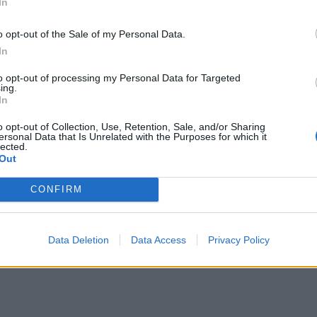
In
o opt-out of the Sale of my Personal Data.
In
to opt-out of processing my Personal Data for Targeted
ing.
In
o opt-out of Collection, Use, Retention, Sale, and/or Sharing
ersonal Data that Is Unrelated with the Purposes for which it
lected.
Out
CONFIRM
Data Deletion
Data Access
Privacy Policy