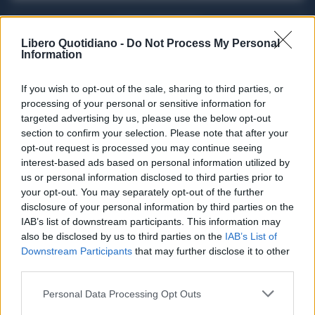
ACQUISTA ABBONAMENTO
Libero Quotidiano -
Do Not Process My Personal
Information
If you wish to opt-out of the sale, sharing to third parties, or
processing of your personal or sensitive information for
targeted advertising by us, please use the below opt-out
section to confirm your selection. Please note that after your
opt-out request is processed you may continue seeing
interest-based ads based on personal information utilized by
us or personal information disclosed to third parties prior to
your opt-out. You may separately opt-out of the further
Seguici su Google Discover
disclosure of your personal information by third parties on the
IAB’s list of downstream participants. This information may
Segui Libero Quotidiano su Google Discover
also be disclosed by us to third parties on the
IAB’s List of
Scegli Libero Quotidiano come fonte preferita
Downstream Participants
that may further disclose it to other
third parties.
SEZIONI
Personal Data Processing Opt Outs