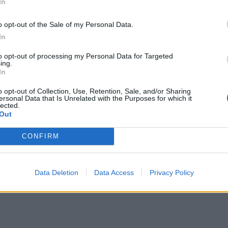
In
o opt-out of the Sale of my Personal Data.
In
to opt-out of processing my Personal Data for Targeted
ing.
In
o opt-out of Collection, Use, Retention, Sale, and/or Sharing
ersonal Data that Is Unrelated with the Purposes for which it
lected.
Out
CONFIRM
Data Deletion
Data Access
Privacy Policy