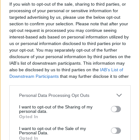
If you wish to opt-out of the sale, sharing to third parties, or
processing of your personal or sensitive information for
targeted advertising by us, please use the below opt-out
section to confirm your selection. Please note that after your
opt-out request is processed you may continue seeing
interest-based ads based on personal information utilized by
us or personal information disclosed to third parties prior to
your opt-out. You may separately opt-out of the further
Seguici su Google Discover
disclosure of your personal information by third parties on the
IAB’s list of downstream participants. This information may
Segui Libero Quotidiano su Google Discover
also be disclosed by us to third parties on the
IAB’s List of
Scegli Libero Quotidiano come fonte preferita
Downstream Participants
that may further disclose it to other
third parties.
SEZIONI
Personal Data Processing Opt Outs
I want to opt-out of the Sharing of my
SPETTACOLI
personal data.
Opted In
SCIENZA E TECH
I want to opt-out of the Sale of my
Personal Data.
Opted In