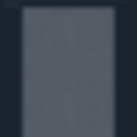
Redazione