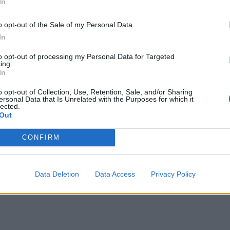
In
o opt-out of the Sale of my Personal Data.
In
to opt-out of processing my Personal Data for Targeted
ing.
In
o opt-out of Collection, Use, Retention, Sale, and/or Sharing
ersonal Data that Is Unrelated with the Purposes for which it
lected.
Out
CONFIRM
Data Deletion
Data Access
Privacy Policy