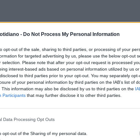
otidiano -
Do Not Process My Personal Information
to opt-out of the sale, sharing to third parties, or processing of your per
formation for targeted advertising by us, please use the below opt-out s
r selection. Please note that after your opt-out request is processed y
eing interest-based ads based on personal information utilized by us or
disclosed to third parties prior to your opt-out. You may separately opt-
losure of your personal information by third parties on the IAB’s list of
. This information may also be disclosed by us to third parties on the
IA
Participants
that may further disclose it to other third parties.
l Data Processing Opt Outs
o opt-out of the Sharing of my personal data.