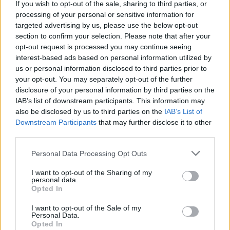
If you wish to opt-out of the sale, sharing to third parties, or
processing of your personal or sensitive information for
targeted advertising by us, please use the below opt-out
section to confirm your selection. Please note that after your
opt-out request is processed you may continue seeing
interest-based ads based on personal information utilized by
us or personal information disclosed to third parties prior to
your opt-out. You may separately opt-out of the further
Seguici su Google Discover
disclosure of your personal information by third parties on the
IAB’s list of downstream participants. This information may
Segui Libero Quotidiano su Google Discover
also be disclosed by us to third parties on the
IAB’s List of
Scegli Libero Quotidiano come fonte preferita
Downstream Participants
that may further disclose it to other
third parties.
SEZIONI
Personal Data Processing Opt Outs
I want to opt-out of the Sharing of my
SPETTACOLI
personal data.
Opted In
SCIENZA E TECH
I want to opt-out of the Sale of my
Personal Data.
Opted In