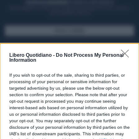
ACQUISTA UN ABBONAMENTO
OTTIENI DEI SUPER VANTAGGI
Potrai sfogliare la rivista online, leggere tutte le edizioni locali, ricevere a
casa il giornale cartaceo
SFOGLIA IL GIORNALE
ACQUISTA ABBONAMENTO
Libero Quotidiano -
Do Not Process My Personal
Information
If you wish to opt-out of the sale, sharing to third parties, or
processing of your personal or sensitive information for
targeted advertising by us, please use the below opt-out
section to confirm your selection. Please note that after your
opt-out request is processed you may continue seeing
interest-based ads based on personal information utilized by
us or personal information disclosed to third parties prior to
your opt-out. You may separately opt-out of the further
Seguici su Google Discover
disclosure of your personal information by third parties on the
IAB’s list of downstream participants. This information may
Segui Libero Quotidiano su Google Discover