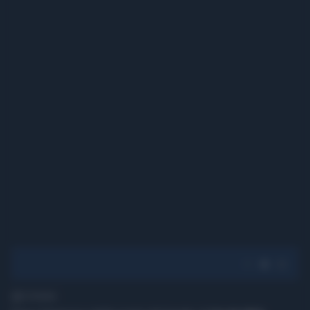
1' di lettura