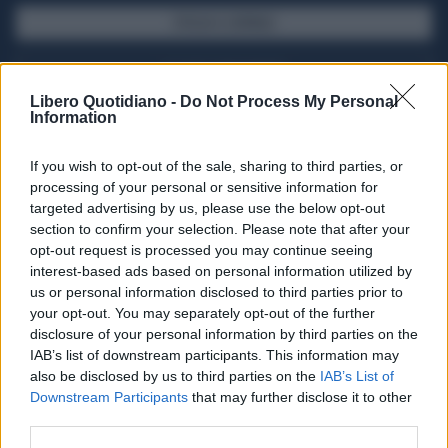
SFOGLIA IL GIORNALE
ACQUISTA ABBONAMENTO
Libero Quotidiano -
Do Not Process My Personal
Information
If you wish to opt-out of the sale, sharing to third parties, or
processing of your personal or sensitive information for
targeted advertising by us, please use the below opt-out
section to confirm your selection. Please note that after your
opt-out request is processed you may continue seeing
interest-based ads based on personal information utilized by
us or personal information disclosed to third parties prior to
your opt-out. You may separately opt-out of the further
Seguici su Google Discover
disclosure of your personal information by third parties on the
IAB’s list of downstream participants. This information may
Segui Libero Quotidiano su Google Discover
also be disclosed by us to third parties on the
IAB’s List of
Scegli Libero Quotidiano come fonte preferita
Downstream Participants
that may further disclose it to other
third parties.