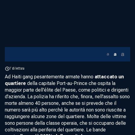
1' di lettura
Ad Haiti gang pesantemente armate hanno
attaccato un
quartiere
della capitale Port-au-Prince che ospita la
maggior parte dell'élite del Paese, come politici e dirigenti
d'azienda. La polizia ha riferito che, finora, nell'assalto sono
morte almeno 40 persone, anche se si prevede che il
numero sarà più alto perché le autorità non sono riuscite a
raggiungere alcune zone del quartiere. Molte delle vittime
sono persone della classe operaia, che si occupano delle
coltivazioni alla periferia del quartiere. Le bande