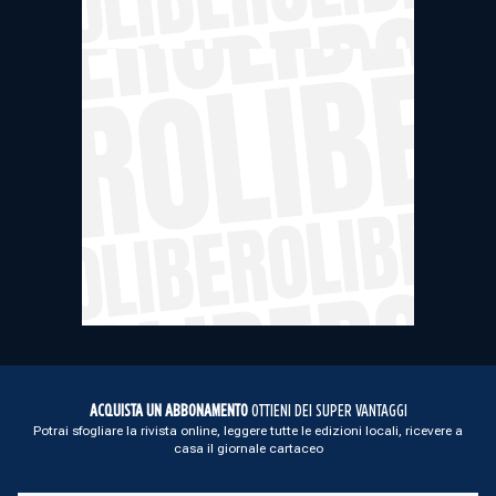
ACQUISTA UN ABBONAMENTO
OTTIENI DEI SUPER VANTAGGI
Potrai sfogliare la rivista online, leggere tutte le edizioni locali, ricevere a
casa il giornale cartaceo