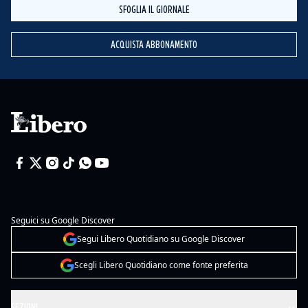
SFOGLIA IL GIORNALE
ACQUISTA ABBONAMENTO
Seguici su Google Discover
Segui Libero Quotidiano su Google Discover
Scegli Libero Quotidiano come fonte preferita
SEZIONI