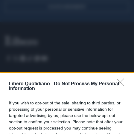
ACQUISTA ABBONAMENTO
Seguici su Google Discover
Libero Quotidiano -
Do Not Process My Personal
Information
Segui Libero Quotidiano su Google Discover
Scegli Libero Quotidiano come fonte preferita
If you wish to opt-out of the sale, sharing to third parties, or
processing of your personal or sensitive information for
targeted advertising by us, please use the below opt-out
SEZIONI
section to confirm your selection. Please note that after your
opt-out request is processed you may continue seeing