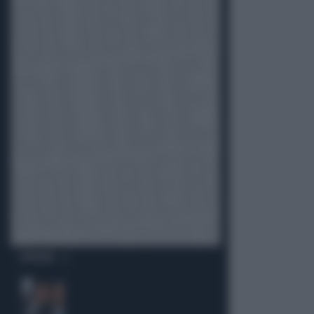
OPINIONI