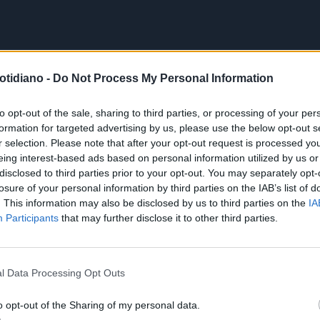
otidiano -
Do Not Process My Personal Information
to opt-out of the sale, sharing to third parties, or processing of your per
formation for targeted advertising by us, please use the below opt-out s
r selection. Please note that after your opt-out request is processed y
eing interest-based ads based on personal information utilized by us or
disclosed to third parties prior to your opt-out. You may separately opt-
losure of your personal information by third parties on the IAB’s list of
. This information may also be disclosed by us to third parties on the
IA
Participants
that may further disclose it to other third parties.
l Data Processing Opt Outs
o opt-out of the Sharing of my personal data.