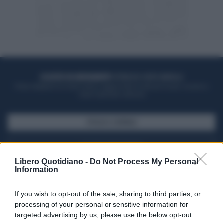
ACQUISTA UN ABBONAMENTO
OTTIENI DEI SUPER VANTAGGI
Potrai sfogliare la rivista online, leggere tutte le edizioni locali, ricevere a
casa il giornale cartaceo
SFOGLIA IL GIORNALE
ACQUISTA ABBONAMENTO
Libero Quotidiano -
Do Not Process My Personal
Information
If you wish to opt-out of the sale, sharing to third parties, or
processing of your personal or sensitive information for
targeted advertising by us, please use the below opt-out