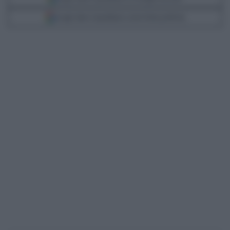
Scegli Libero Quotidiano come fonte preferita