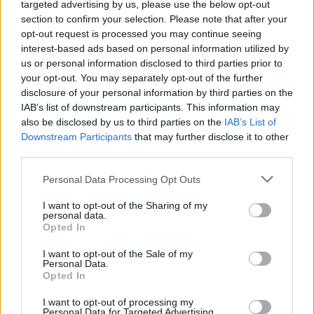
targeted advertising by us, please use the below opt-out
section to confirm your selection. Please note that after your
opt-out request is processed you may continue seeing
interest-based ads based on personal information utilized by
us or personal information disclosed to third parties prior to
your opt-out. You may separately opt-out of the further
Seguici su Google Discover
disclosure of your personal information by third parties on the
IAB’s list of downstream participants. This information may
Segui Libero Quotidiano su Google Discover
also be disclosed by us to third parties on the
IAB’s List of
Scegli Libero Quotidiano come fonte preferita
Downstream Participants
that may further disclose it to other
third parties.
SEZIONI
Personal Data Processing Opt Outs
I want to opt-out of the Sharing of my
SPETTACOLI
personal data.
Opted In
SCIENZA E TECH
I want to opt-out of the Sale of my
Personal Data.
Opted In
ALTRO
I want to opt-out of processing my
Personal Data for Targeted Advertising.