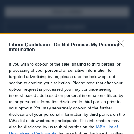
SFOGLIA IL GIORNALE
ACQUISTA ABBONAMENTO
Libero Quotidiano -
Do Not Process My Personal
Information
If you wish to opt-out of the sale, sharing to third parties, or
processing of your personal or sensitive information for
targeted advertising by us, please use the below opt-out
section to confirm your selection. Please note that after your
opt-out request is processed you may continue seeing
interest-based ads based on personal information utilized by
us or personal information disclosed to third parties prior to
Seguici su Google Discover
your opt-out. You may separately opt-out of the further
Segui Libero Quotidiano su Google Discover
disclosure of your personal information by third parties on the
IAB’s list of downstream participants. This information may
Scegli Libero Quotidiano come fonte preferita
also be disclosed by us to third parties on the
IAB’s List of
Downstream Participants
that may further disclose it to other