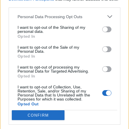
third parties.
SEZIONI
Personal Data Processing Opt Outs
SPETTACOLI
I want to opt-out of the Sharing of my
personal data.
Opted In
SCIENZA E TECH
I want to opt-out of the Sale of my
Personal Data.
ALTRO
Opted In
I want to opt-out of processing my
Personal Data for Targeted Advertising.
Opted In
I want to opt-out of Collection, Use,
Retention, Sale, and/or Sharing of my
Libero Shopping
Contatti
Pubblicità
Cookie policy
Privacy policy
Personal Data that Is Unrelated with the
Condizioni generali
Modello 231
Assistenza
Preferenze Privacy
Purposes for which it was collected.
Opted Out
Editoriale Libero S.r.l. - Sede Legale: Via dell’Aprica 18, 20158 Milano -
CONFIRM
Registro Imprese di Milano Monza Brianza Lodi: C.F. e P.IVA 06823221004 -
R.E.A. Milano n. 1690166 Cap. Soc. € 400.000,00 i.v.
Tutti i diritti riservati - ISSN (sito web): 2531-6370