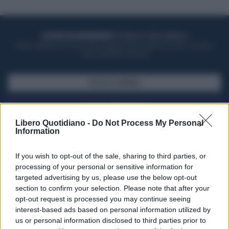
ACQUISTA UN ABBONAMENTO
OTTIENI DEI SUPER VANTAGGI
Potrai sfogliare la rivista online, leggere tutte le edizioni locali, ricevere a
casa il giornale cartaceo
SFOGLIA IL GIORNALE
ACQUISTA ABBONAMENTO
Libero Quotidiano -
Do Not Process My Personal
Information
If you wish to opt-out of the sale, sharing to third parties, or
processing of your personal or sensitive information for
targeted advertising by us, please use the below opt-out
section to confirm your selection. Please note that after your
opt-out request is processed you may continue seeing
interest-based ads based on personal information utilized by
us or personal information disclosed to third parties prior to