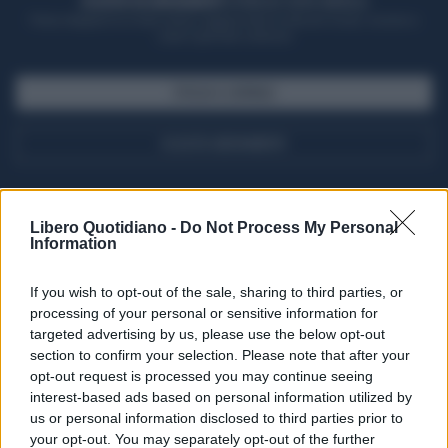
ACQUISTA UN ABBONAMENTO
OTTIENI DEI SUPER VANTAGGI
Potrai sfogliare la rivista online, leggere tutte le edizioni locali, ricevere a
casa il giornale cartaceo
SFOGLIA IL GIORNALE
ACQUISTA ABBONAMENTO
Libero Quotidiano -
Do Not Process My Personal
Information
If you wish to opt-out of the sale, sharing to third parties, or
processing of your personal or sensitive information for
targeted advertising by us, please use the below opt-out
section to confirm your selection. Please note that after your
opt-out request is processed you may continue seeing
interest-based ads based on personal information utilized by
Seguici su Google Discover
us or personal information disclosed to third parties prior to
Segui Libero Quotidiano su Google Discover
your opt-out. You may separately opt-out of the further