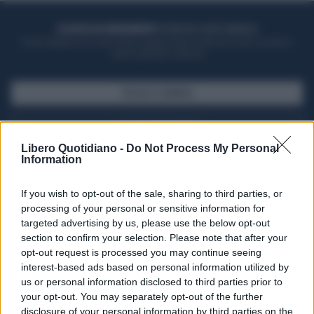
ACQUISTA UN ABBONAMENTO
OTTIENI DEI SUPER VANTAGGI
Potrai sfogliare la rivista online, leggere tutte le edizioni locali, ricevere a
casa il giornale cartaceo
SFOGLIA IL GIORNALE
ACQUISTA ABBONAMENTO
Libero Quotidiano -
Do Not Process My Personal
Information
If you wish to opt-out of the sale, sharing to third parties, or
processing of your personal or sensitive information for
targeted advertising by us, please use the below opt-out
section to confirm your selection. Please note that after your
opt-out request is processed you may continue seeing
interest-based ads based on personal information utilized by
us or personal information disclosed to third parties prior to
your opt-out. You may separately opt-out of the further
Seguici su Google Discover
disclosure of your personal information by third parties on the