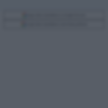
Segui Libero Quotidiano su Google Discover
Scegli Libero Quotidiano come fonte preferita