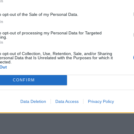
In
o opt-out of the Sale of my Personal Data.
In
to opt-out of processing my Personal Data for Targeted
ing.
In
o opt-out of Collection, Use, Retention, Sale, and/or Sharing
ersonal Data that Is Unrelated with the Purposes for which it
lected.
Out
CONFIRM
Data Deletion
Data Access
Privacy Policy