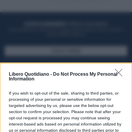
ACQUISTA UN ABBONAMENTO
OTTIENI DEI SUPER VANTAGGI
Potrai sfogliare la rivista online, leggere tutte le edizioni locali, ricevere a
casa il giornale cartaceo
SFOGLIA IL GIORNALE
ACQUISTA ABBONAMENTO
Libero Quotidiano -
Do Not Process My Personal
Information
If you wish to opt-out of the sale, sharing to third parties, or
processing of your personal or sensitive information for
targeted advertising by us, please use the below opt-out
section to confirm your selection. Please note that after your
opt-out request is processed you may continue seeing
interest-based ads based on personal information utilized by
us or personal information disclosed to third parties prior to