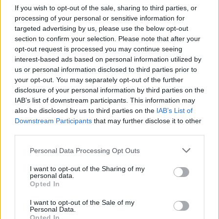
If you wish to opt-out of the sale, sharing to third parties, or
processing of your personal or sensitive information for
targeted advertising by us, please use the below opt-out
section to confirm your selection. Please note that after your
opt-out request is processed you may continue seeing
interest-based ads based on personal information utilized by
us or personal information disclosed to third parties prior to
your opt-out. You may separately opt-out of the further
Seguici su Google Discover
disclosure of your personal information by third parties on the
IAB’s list of downstream participants. This information may
Segui Libero Quotidiano su Google Discover
also be disclosed by us to third parties on the
IAB’s List of
Scegli Libero Quotidiano come fonte preferita
Downstream Participants
that may further disclose it to other
third parties.
SEZIONI
Personal Data Processing Opt Outs
I want to opt-out of the Sharing of my
SPETTACOLI
personal data.
Opted In
SCIENZA E TECH
I want to opt-out of the Sale of my
Personal Data.
Opted In