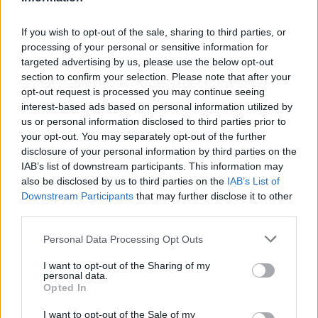
If you wish to opt-out of the sale, sharing to third parties, or
processing of your personal or sensitive information for
targeted advertising by us, please use the below opt-out
section to confirm your selection. Please note that after your
opt-out request is processed you may continue seeing
interest-based ads based on personal information utilized by
us or personal information disclosed to third parties prior to
your opt-out. You may separately opt-out of the further
Seguici su Google Discover
disclosure of your personal information by third parties on the
IAB’s list of downstream participants. This information may
Segui Libero Quotidiano su Google Discover
also be disclosed by us to third parties on the
IAB’s List of
Scegli Libero Quotidiano come fonte preferita
Downstream Participants
that may further disclose it to other
third parties.
SEZIONI
Personal Data Processing Opt Outs
I want to opt-out of the Sharing of my
SPETTACOLI
personal data.
Opted In
SCIENZA E TECH
I want to opt-out of the Sale of my