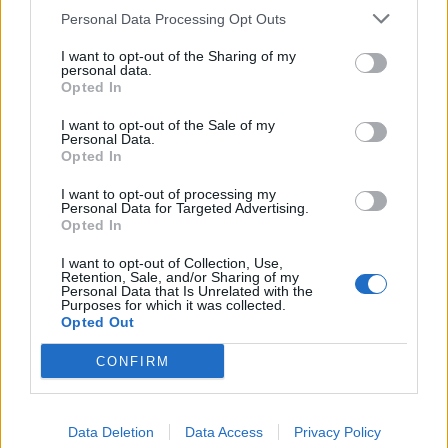
SEZIONI
Personal Data Processing Opt Outs
I want to opt-out of the Sharing of my
SPETTACOLI
personal data.
Opted In
SCIENZA E TECH
I want to opt-out of the Sale of my
Personal Data.
Opted In
ALTRO
I want to opt-out of processing my
Personal Data for Targeted Advertising.
Opted In
I want to opt-out of Collection, Use,
Retention, Sale, and/or Sharing of my
Personal Data that Is Unrelated with the
Purposes for which it was collected.
Libero Shopping
Contatti
Pubblicità
Cookie policy
Privacy policy
Opted Out
Condizioni generali
Modello 231
Assistenza
Preferenze Privacy
CONFIRM
Editoriale Libero S.r.l. - Sede Legale: Via dell’Aprica 18, 20158 Milano -
Registro Imprese di Milano Monza Brianza Lodi: C.F. e P.IVA 06823221004 -
R.E.A. Milano n. 1690166 Cap. Soc. € 400.000,00 i.v.
Tutti i diritti riservati - ISSN (sito web): 2531-6370
Data Deletion
Data Access
Privacy Policy