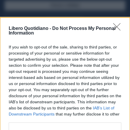
SFOGLIA IL GIORNALE
ACQUISTA ABBONAMENTO
Libero Quotidiano -
Do Not Process My Personal
Information
If you wish to opt-out of the sale, sharing to third parties, or
processing of your personal or sensitive information for
targeted advertising by us, please use the below opt-out
section to confirm your selection. Please note that after your
opt-out request is processed you may continue seeing
interest-based ads based on personal information utilized by
us or personal information disclosed to third parties prior to
your opt-out. You may separately opt-out of the further
Seguici su Google Discover
disclosure of your personal information by third parties on the
IAB’s list of downstream participants. This information may
Segui Libero Quotidiano su Google Discover
also be disclosed by us to third parties on the
IAB’s List of
Scegli Libero Quotidiano come fonte preferita
Downstream Participants
that may further disclose it to other
third parties.