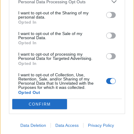
SEZIONI
Personal Data Processing Opt Outs
I want to opt-out of the Sharing of my
SPETTACOLI
personal data.
Opted In
SCIENZA E TECH
I want to opt-out of the Sale of my
Personal Data.
Opted In
ALTRO
I want to opt-out of processing my
Personal Data for Targeted Advertising.
Opted In
I want to opt-out of Collection, Use,
Retention, Sale, and/or Sharing of my
Personal Data that Is Unrelated with the
Purposes for which it was collected.
Libero Shopping
Contatti
Pubblicità
Cookie policy
Privacy policy
Opted Out
Condizioni generali
Modello 231
Assistenza
Preferenze Privacy
CONFIRM
Editoriale Libero S.r.l. - Sede Legale: Via dell’Aprica 18, 20158 Milano -
Registro Imprese di Milano Monza Brianza Lodi: C.F. e P.IVA 06823221004 -
R.E.A. Milano n. 1690166 Cap. Soc. € 400.000,00 i.v.
Tutti i diritti riservati - ISSN (sito web): 2531-6370
Data Deletion
Data Access
Privacy Policy