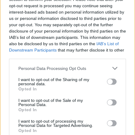
opt-out request is processed you may continue seeing
interest-based ads based on personal information utilized by
us or personal information disclosed to third parties prior to
your opt-out. You may separately opt-out of the further
Seguici su Google Discover
disclosure of your personal information by third parties on the
IAB’s list of downstream participants. This information may
Segui Libero Quotidiano su Google Discover
also be disclosed by us to third parties on the
IAB’s List of
Scegli Libero Quotidiano come fonte preferita
Downstream Participants
that may further disclose it to other
third parties.
SEZIONI
Personal Data Processing Opt Outs
I want to opt-out of the Sharing of my
SPETTACOLI
personal data.
Opted In
SCIENZA E TECH
I want to opt-out of the Sale of my
Personal Data.
Opted In
ALTRO
I want to opt-out of processing my
Personal Data for Targeted Advertising.
Opted In