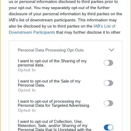
us or personal information disclosed to third parties prior to
your opt-out. You may separately opt-out of the further
Seguici su Google Discover
disclosure of your personal information by third parties on the
IAB’s list of downstream participants. This information may
Segui Libero Quotidiano su Google Discover
also be disclosed by us to third parties on the
IAB’s List of
Scegli Libero Quotidiano come fonte preferita
Downstream Participants
that may further disclose it to other
third parties.
SEZIONI
Personal Data Processing Opt Outs
I want to opt-out of the Sharing of my
SPETTACOLI
personal data.
Opted In
SCIENZA E TECH
I want to opt-out of the Sale of my
Personal Data.
Opted In
ALTRO
I want to opt-out of processing my
Personal Data for Targeted Advertising.
Opted In
I want to opt-out of Collection, Use,
Retention, Sale, and/or Sharing of my
Personal Data that Is Unrelated with the