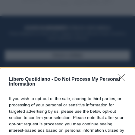
ACQUISTA UN ABBONAMENTO
OTTIENI DEI SUPER VANTAGGI
Potrai sfogliare la rivista online, leggere tutte le edizioni locali, ricevere a
casa il giornale cartaceo
SFOGLIA IL GIORNALE
ACQUISTA ABBONAMENTO
Libero Quotidiano -
Do Not Process My Personal
Information
If you wish to opt-out of the sale, sharing to third parties, or
processing of your personal or sensitive information for
targeted advertising by us, please use the below opt-out
section to confirm your selection. Please note that after your
opt-out request is processed you may continue seeing
interest-based ads based on personal information utilized by