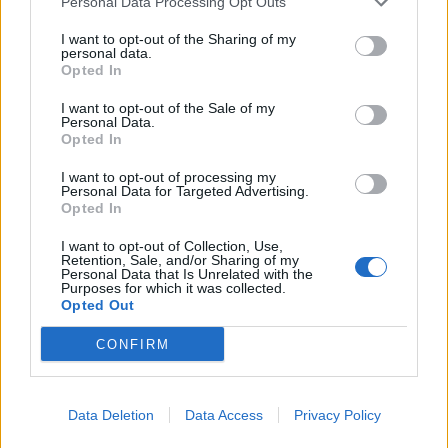
SEZIONI
Personal Data Processing Opt Outs
I want to opt-out of the Sharing of my
SPETTACOLI
personal data.
Opted In
SCIENZA E TECH
I want to opt-out of the Sale of my
Personal Data.
Opted In
ALTRO
I want to opt-out of processing my
Personal Data for Targeted Advertising.
Opted In
I want to opt-out of Collection, Use,
Retention, Sale, and/or Sharing of my
Personal Data that Is Unrelated with the
Purposes for which it was collected.
Libero Shopping
Contatti
Pubblicità
Cookie policy
Privacy policy
Opted Out
Condizioni generali
Modello 231
Assistenza
Preferenze Privacy
CONFIRM
Editoriale Libero S.r.l. - Sede Legale: Via dell’Aprica 18, 20158 Milano -
Registro Imprese di Milano Monza Brianza Lodi: C.F. e P.IVA 06823221004 -
R.E.A. Milano n. 1690166 Cap. Soc. € 400.000,00 i.v.
Tutti i diritti riservati - ISSN (sito web): 2531-6370
Data Deletion
Data Access
Privacy Policy