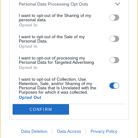
Personal Data Processing Opt Outs
I want to opt-out of the Sharing of my
personal data.
Opted In
I want to opt-out of the Sale of my
Personal Data.
Opted In
I want to opt-out of processing my
Personal Data for Targeted Advertising.
Opted In
I want to opt-out of Collection, Use,
Retention, Sale, and/or Sharing of my
Personal Data that Is Unrelated with the
Purposes for which it was collected.
Opted Out
CONFIRM
Data Deletion
Data Access
Privacy Policy