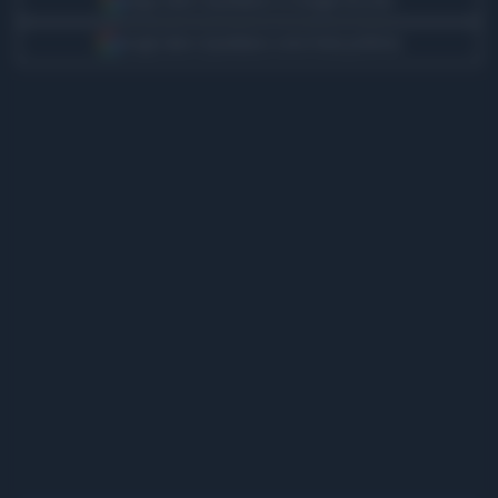
Segui Libero Quotidiano su Google Discover
Scegli Libero Quotidiano come fonte preferita