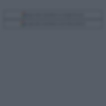
Segui Libero Quotidiano su Google Discover
Scegli Libero Quotidiano come fonte preferita